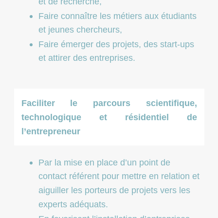
et de recherche,
Faire connaître les métiers aux étudiants
et jeunes chercheurs,
Faire émerger des projets, des start-ups
et attirer des entreprises.
Faciliter le parcours scientifique,
technologique et résidentiel de
l’entrepreneur
Par la mise en place d’un point de
contact référent pour mettre en relation et
aiguiller les porteurs de projets vers les
experts adéquats.