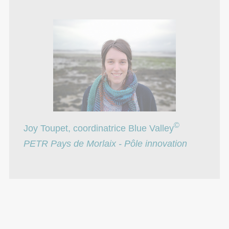
©
Joy Toupet, coordinatrice Blue Valley
PETR Pays de Morlaix - Pôle innovation