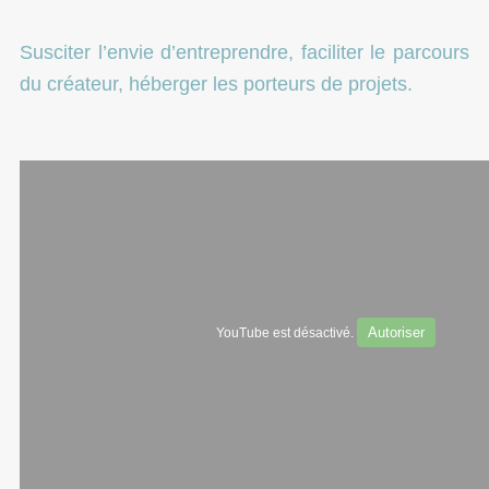
Susciter l’envie d’entreprendre, faciliter le parcours
du créateur, héberger les porteurs de projets.
Autoriser
YouTube est désactivé.