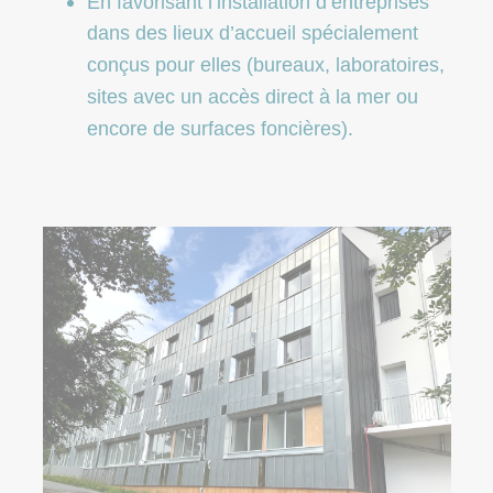
En favorisant l’installation d’entreprises
dans des lieux d’accueil spécialement
conçus pour elles (bureaux, laboratoires,
sites avec un accès direct à la mer ou
encore de surfaces foncières).