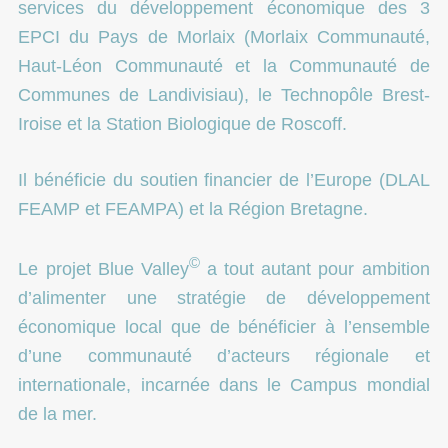
services du développement économique des 3
EPCI du Pays de Morlaix (Morlaix Communauté,
Haut-Léon Communauté et la Communauté de
Communes de Landivisiau), le Technopôle Brest-
Iroise et la Station Biologique de Roscoff.
Il bénéficie du soutien financier de l’Europe (DLAL
FEAMP et FEAMPA) et la Région Bretagne.
©
Le projet Blue Valley
a tout autant pour ambition
d’alimenter une stratégie de développement
économique local que de bénéficier à l’ensemble
d’une communauté d’acteurs régionale et
internationale, incarnée dans le Campus mondial
de la mer.