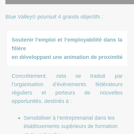
Blue Valley© poursuit 4 grands objectifs :
Soutenir l’emploi et l’employabilité dans la
filière
en développant une animation de proximité
Concrètement, cela se traduit par
l’organisation d’événements fédérateurs
réguliers et porteurs de nouvelles
opportunités, destinés à :
Sensibiliser à l’entreprenariat dans les
établissements supérieurs de formation