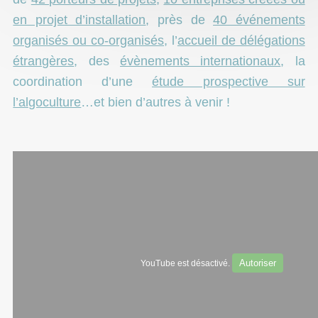
en projet d’installation
, près de
40 événements
organisés ou co-organisés
, l’
accueil de délégations
étrangères
, des
évènements internationaux
, la
coordination d’une
étude prospective sur
l’algoculture
…et bien d’autres à venir !
Autoriser
YouTube est désactivé.