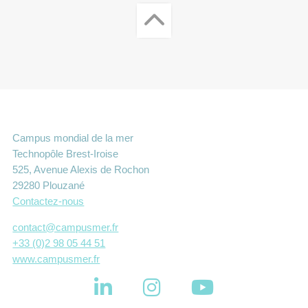
Campus mondial de la mer
Technopôle Brest-Iroise
525, Avenue Alexis de Rochon
29280 Plouzané
Contactez-nous
contact@campusmer.fr
+33 (0)2 98 05 44 51
www.campusmer.fr