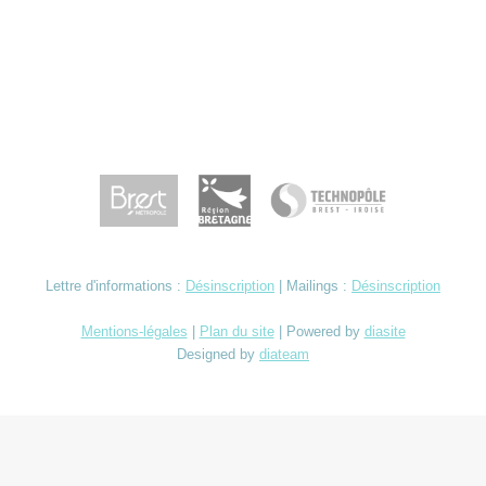
Lettre d'informations :
Désinscription
| Mailings :
Désinscription
Mentions-légales
|
Plan du site
| Powered by
diasite
Designed by
diateam