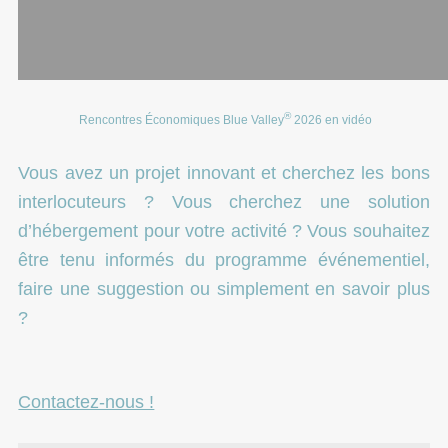
®
Rencontres Économiques Blue Valley
2026 en vidéo
Vous avez un projet innovant et cherchez les bons
interlocuteurs ? Vous cherchez une solution
d’hébergement pour votre activité ? Vous souhaitez
être tenu informés du programme événementiel,
faire une suggestion ou simplement en savoir plus
?
Contactez-nous !