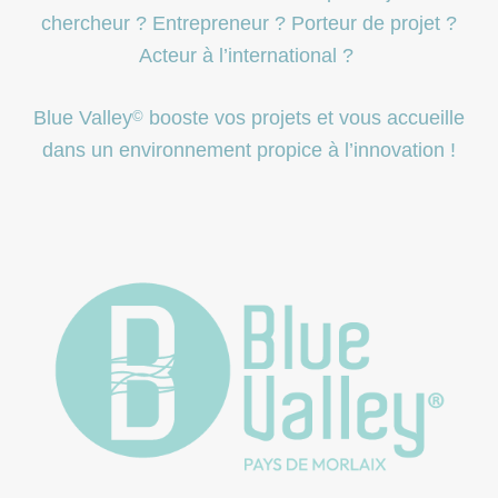
chercheur ? Entrepreneur ? Porteur de projet ?
Acteur à l’international ?
Blue Valley
booste vos projets et vous accueille
©
dans un environnement propice à l’innovation !