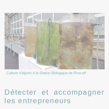
Culture d'algues à la Station Biologique de Roscoff
Détecter et accompagner
les entrepreneurs