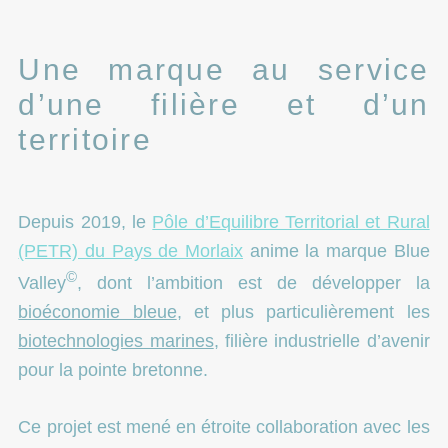
Une marque au service
d’une filière et d’un
territoire
Depuis 2019, le
Pôle d’Equilibre Territorial et Rural
(PETR) du Pays de Morlaix
anime la marque Blue
©
Valley
, dont l’ambition est de développer la
bioéconomie bleue
, et plus particulièrement les
biotechnologies marines
, filière industrielle d’avenir
pour la pointe bretonne.
Ce projet est mené en étroite collaboration avec les